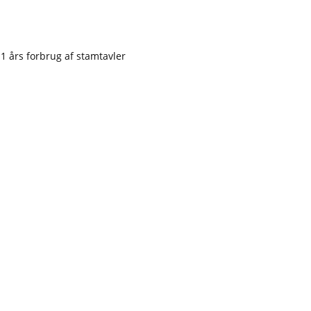
1 års forbrug af stamtavler